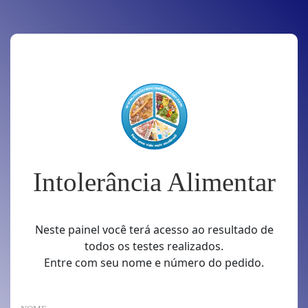
Intolerância Alimentar
Neste painel você terá acesso ao resultado de
todos os testes realizados.
Entre com seu nome e número do pedido.